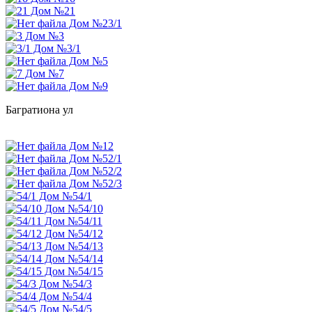
Дом №21
Дом №23/1
Дом №3
Дом №3/1
Дом №5
Дом №7
Дом №9
Багратиона ул
Дом №12
Дом №52/1
Дом №52/2
Дом №52/3
Дом №54/1
Дом №54/10
Дом №54/11
Дом №54/12
Дом №54/13
Дом №54/14
Дом №54/15
Дом №54/3
Дом №54/4
Дом №54/5