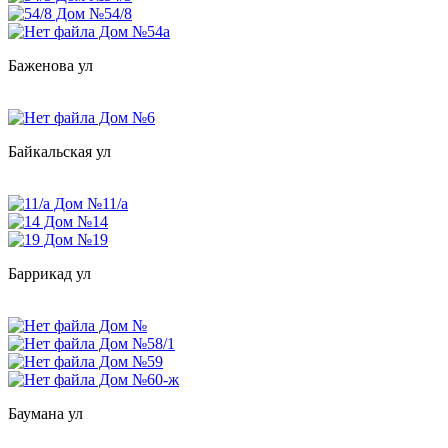
Дом №54/8
Дом №54а
Баженова ул
Дом №6
Байкальская ул
Дом №11/а
Дом №14
Дом №19
Баррикад ул
Дом №
Дом №58/1
Дом №59
Дом №60-ж
Баумана ул