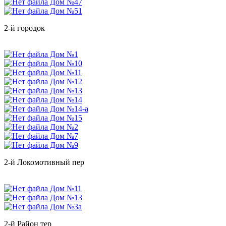
Дом №47
Дом №51
2-й городок
Дом №1
Дом №10
Дом №11
Дом №12
Дом №13
Дом №14
Дом №14-а
Дом №15
Дом №2
Дом №7
Дом №9
2-й Локомотивный пер
Дом №11
Дом №13
Дом №3а
2-й Район тер