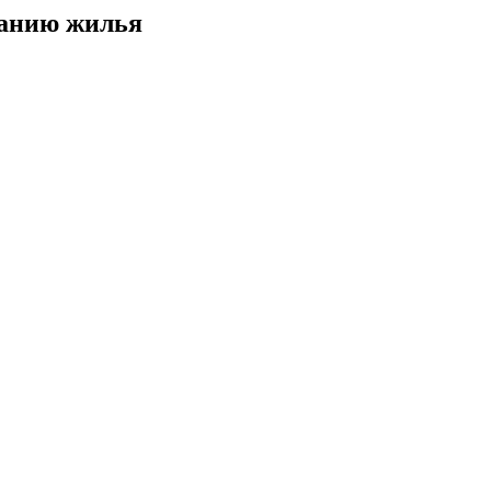
жанию жилья