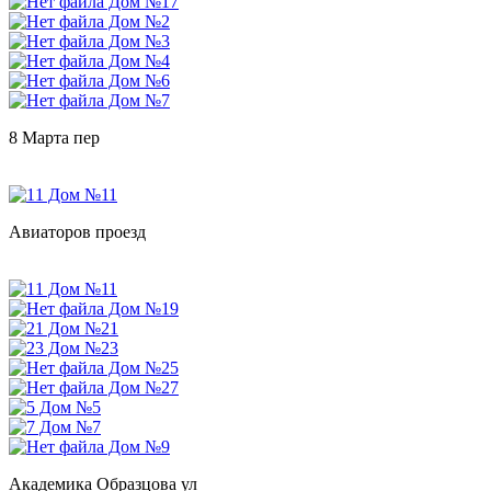
Дом №17
Дом №2
Дом №3
Дом №4
Дом №6
Дом №7
8 Марта пер
Дом №11
Авиаторов проезд
Дом №11
Дом №19
Дом №21
Дом №23
Дом №25
Дом №27
Дом №5
Дом №7
Дом №9
Академика Образцова ул