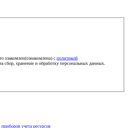
о озакомлен(ознакомлена) с
политикой
а сбор, хранение и обработку персональных данных.
 приборов учета ресурсов