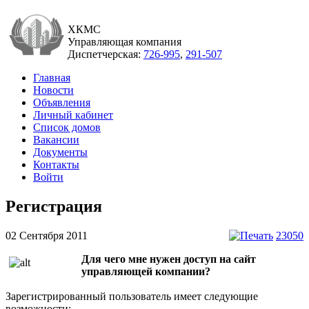
ХКМС
Управляющая компания
Диспетчерская:
726-995
,
291-507
Главная
Новости
Объявления
Личный кабинет
Список домов
Вакансии
Документы
Контакты
Войти
Регистрация
02 Сентября 2011
23050
Для чего мне нужен доступ на сайт
управляющей компании?
Зарегистрированный пользователь имеет следующие
возможности: