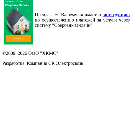
Предлагаем Вашему вниманию
инструкцию
по осуществлению платежей за услуги через
систему "Сбербанк Онлайн"
©2009–2026 ООО "ХКМС",
Разработка: Компания СК Электросвязь