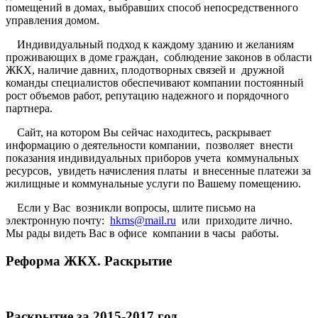
помещений в домах, выбравших способ непосредственного
управления домом.
Индивидуальный подход к каждому зданию и желаниям
проживающих в доме граждан, соблюдение законов в области
ЖКХ, наличие давних, плодотворных связей и дружной
команды специалистов обеспечивают компании постоянный
рост объемов работ, репутацию надежного и порядочного
партнера.
Сайт, на котором Вы сейчас находитесь, раскрывает
информацию о деятельности компании, позволяет внести
показания индивидуальных приборов учета коммунальных
ресурсов, увидеть начисления платы и внесенные платежи за
жилищные и коммунальные услуги по Вашему помещению.
Если у Вас возникли вопросы, шлите письмо на
электронную почту:
hkms@mail.ru
или приходите лично.
Мы рады видеть Вас в офисе компании в часы работы.
Реформа ЖКХ. Раскрытие
Раскрытие за 2015-2017 год