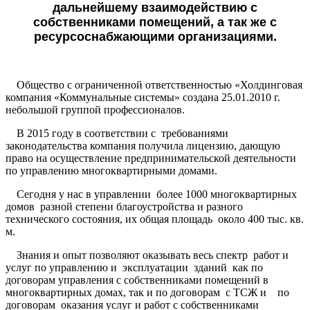
дальнейшему взаимодействию с
собственниками помещений, а так же с
ресурсоснабжающими организациями.
Общество с ограниченной ответственностью «Холдинговая
компания «Коммунальные системы» создана 25.01.2010 г.
небольшой группой профессионалов.
В 2015 году в соответствии с требованиями
законодательства компания получила лицензию, дающую
право на осуществление предпринимательской деятельности
по управлению многоквартирными домами.
Сегодня у нас в управлении более 1000 многоквартирных
домов разной степени благоустройства и разного
технического состояния, их общая площадь около 400 тыс. кв.
м.
Знания и опыт позволяют оказывать весь спектр работ и
услуг по управлению и эксплуатации зданий как по
договорам управления с собственниками помещений в
многоквартирных домах, так и по договорам с ТСЖ и по
договорам оказания услуг и работ с собственниками