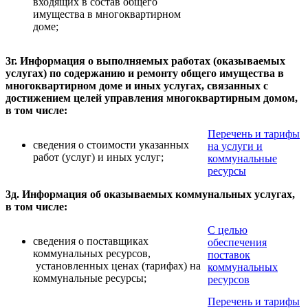
входящих в состав общего
имущества в многоквартирном
доме;
3г. Информация о выполняемых работах (оказываемых
услугах) по содержанию и ремонту общего имущества в
многоквартирном доме и иных услугах, связанных с
достижением целей управления многоквартирным домом,
в том числе:
Перечень и тарифы
сведения о стоимости указанных
на услуги и
работ (услуг) и иных услуг;
коммунальные
ресурсы
3д. Информация об оказываемых коммунальных услугах,
в том числе:
С целью
сведения о поставщиках
обеспечения
коммунальных ресурсов,
поставок
установленных ценах (тарифах) на
коммунальных
коммунальные ресурсы;
ресурсов
Перечень и тарифы