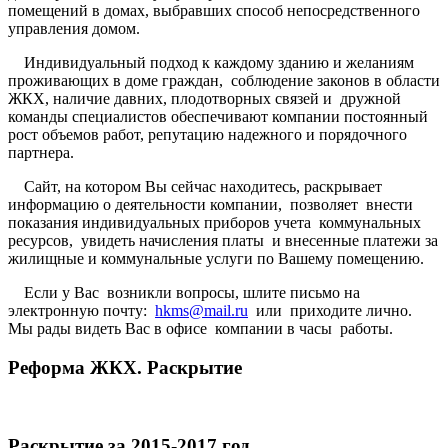
помещений в домах, выбравших способ непосредственного
управления домом.
Индивидуальный подход к каждому зданию и желаниям
проживающих в доме граждан, соблюдение законов в области
ЖКХ, наличие давних, плодотворных связей и дружной
команды специалистов обеспечивают компании постоянный
рост объемов работ, репутацию надежного и порядочного
партнера.
Сайт, на котором Вы сейчас находитесь, раскрывает
информацию о деятельности компании, позволяет внести
показания индивидуальных приборов учета коммунальных
ресурсов, увидеть начисления платы и внесенные платежи за
жилищные и коммунальные услуги по Вашему помещению.
Если у Вас возникли вопросы, шлите письмо на
электронную почту:
hkms@mail.ru
или приходите лично.
Мы рады видеть Вас в офисе компании в часы работы.
Реформа ЖКХ. Раскрытие
Раскрытие за 2015-2017 год