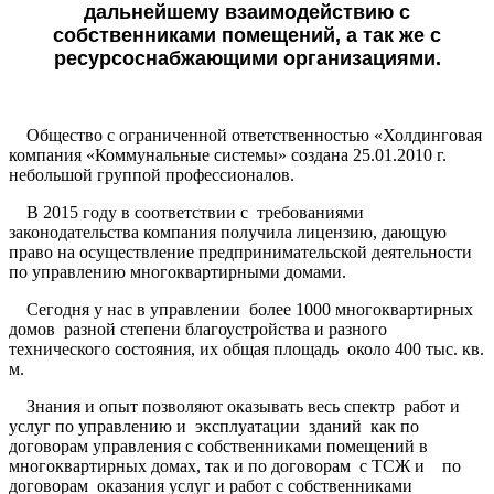
дальнейшему взаимодействию с
собственниками помещений, а так же с
ресурсоснабжающими организациями.
Общество с ограниченной ответственностью «Холдинговая
компания «Коммунальные системы» создана 25.01.2010 г.
небольшой группой профессионалов.
В 2015 году в соответствии с требованиями
законодательства компания получила лицензию, дающую
право на осуществление предпринимательской деятельности
по управлению многоквартирными домами.
Сегодня у нас в управлении более 1000 многоквартирных
домов разной степени благоустройства и разного
технического состояния, их общая площадь около 400 тыс. кв.
м.
Знания и опыт позволяют оказывать весь спектр работ и
услуг по управлению и эксплуатации зданий как по
договорам управления с собственниками помещений в
многоквартирных домах, так и по договорам с ТСЖ и по
договорам оказания услуг и работ с собственниками