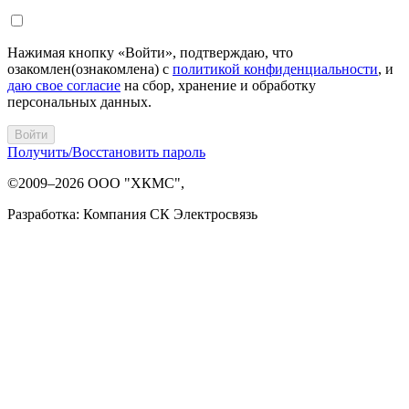
Нажимая кнопку «Войти», подтверждаю, что
озакомлен(ознакомлена) с
политикой конфиденциальности
, и
даю свое согласие
на сбор, хранение и обработку
персональных данных.
Войти
Получить/Восстановить пароль
©2009–2026 ООО "ХКМС",
Разработка: Компания СК Электросвязь