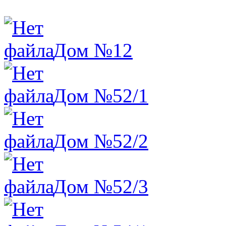
Дом №12
Дом №52/1
Дом №52/2
Дом №52/3