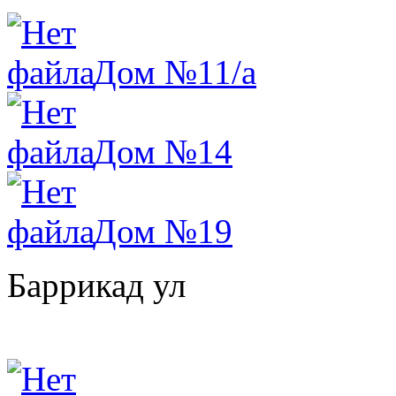
Дом №11/а
Дом №14
Дом №19
Баррикад ул