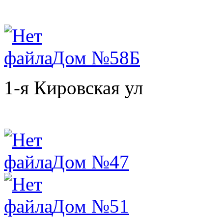
Дом №58Б
1-я Кировская ул
Дом №47
Дом №51