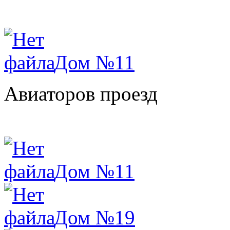
Дом №11
Авиаторов проезд
Дом №11
Дом №19