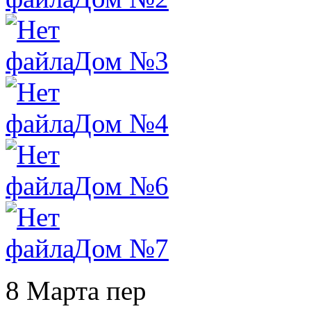
Дом №3
Дом №4
Дом №6
Дом №7
8 Марта пер