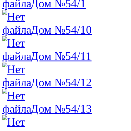
Дом №54/1
Дом №54/10
Дом №54/11
Дом №54/12
Дом №54/13