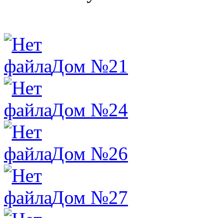
Дом №21
Дом №24
Дом №26
Дом №27