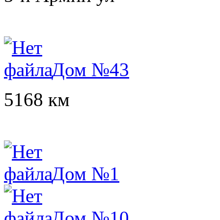
Дом №43
5168 км
Дом №1
Дом №10