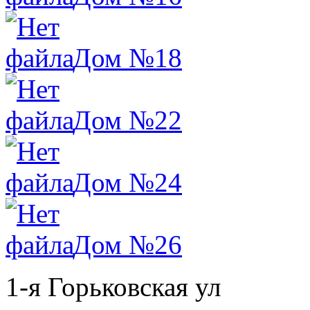
Дом №18
Дом №22
Дом №24
Дом №26
1-я Горьковская ул