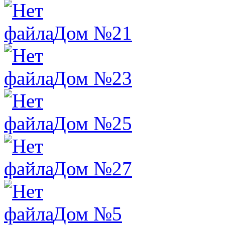
Дом №21
Дом №23
Дом №25
Дом №27
Дом №5