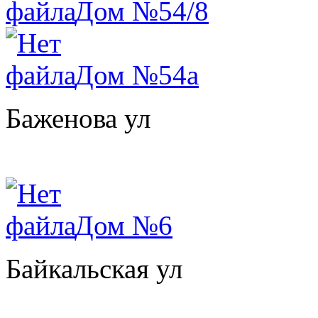
Дом №54/8
Дом №54а
Баженова ул
Дом №6
Байкальская ул