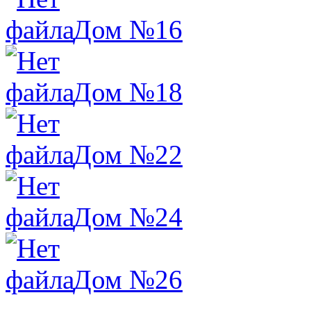
Дом №16
Дом №18
Дом №22
Дом №24
Дом №26