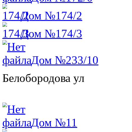
Дом №174/2
Дом №174/3
Дом №233/10
Белобородова ул
Дом №11