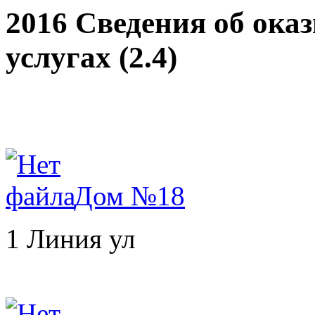
2016 Сведения об ок
услугах (2.4)
Дом №18
1 Линия ул