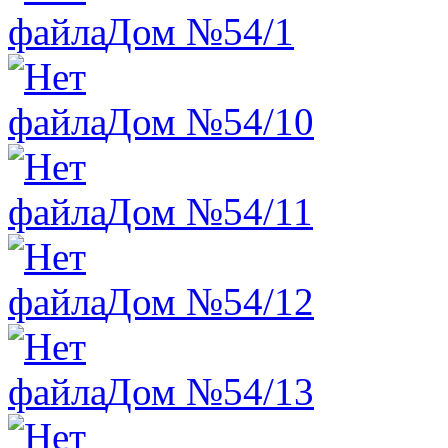
Дом №54/1
Дом №54/10
Дом №54/11
Дом №54/12
Дом №54/13