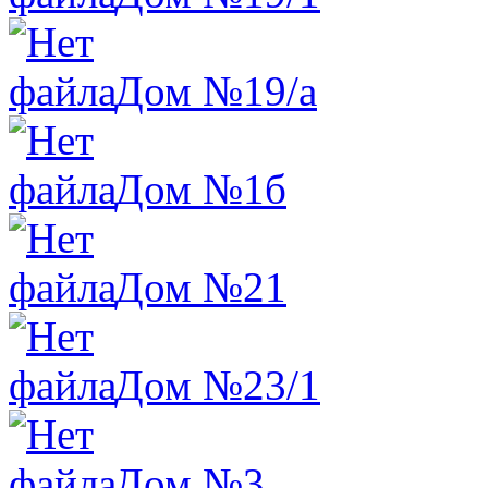
Дом №19/а
Дом №1б
Дом №21
Дом №23/1
Дом №3