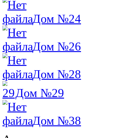
Дом №24
Дом №26
Дом №28
Дом №29
Дом №38