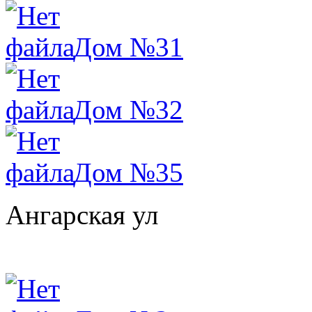
Дом №31
Дом №32
Дом №35
Ангарская ул