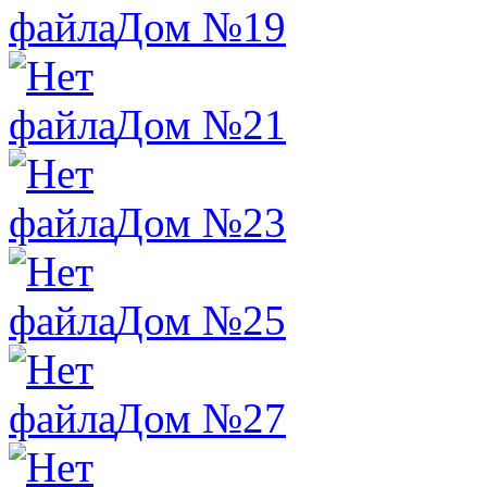
Дом №19
Дом №21
Дом №23
Дом №25
Дом №27