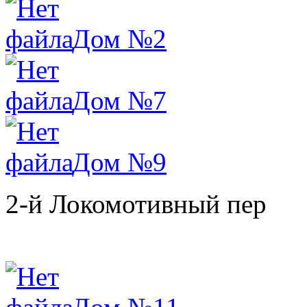
Дом №2
Дом №7
Дом №9
2-й Локомотивный пер