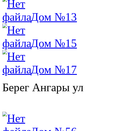
Дом №13
Дом №15
Дом №17
Берег Ангары ул