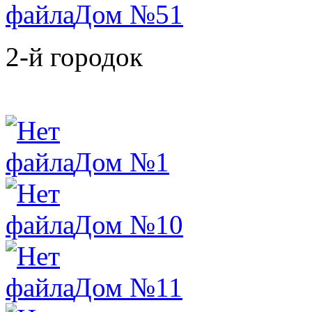
Дом №51
2-й городок
Дом №1
Дом №10
Дом №11