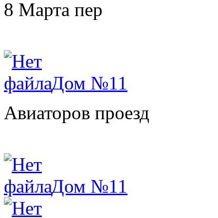
8 Марта пер
Дом №11
Авиаторов проезд
Дом №11