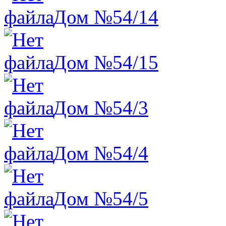
Дом №54/14
Дом №54/15
Дом №54/3
Дом №54/4
Дом №54/5