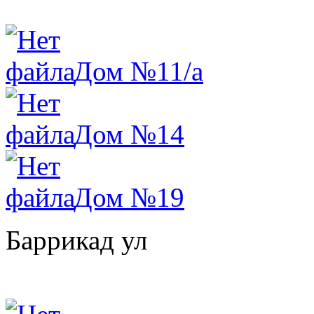
Дом №11/а
Дом №14
Дом №19
Баррикад ул