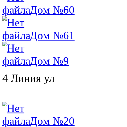
Дом №60
Дом №61
Дом №9
4 Линия ул
Дом №20