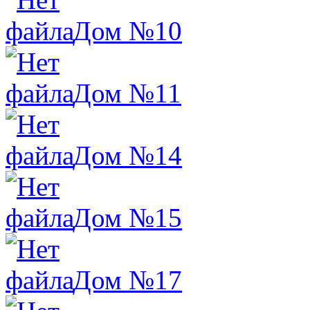
Дом №10
Дом №11
Дом №14
Дом №15
Дом №17