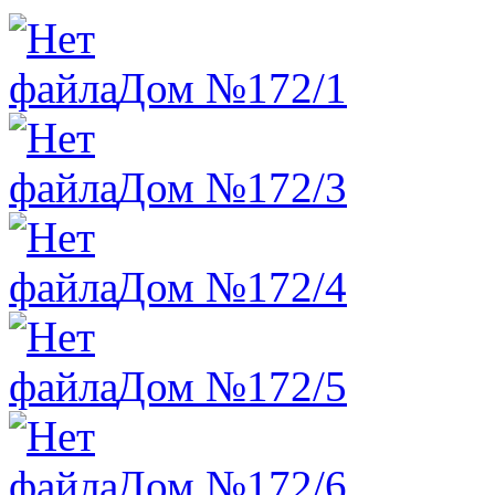
Дом №172/1
Дом №172/3
Дом №172/4
Дом №172/5
Дом №172/6