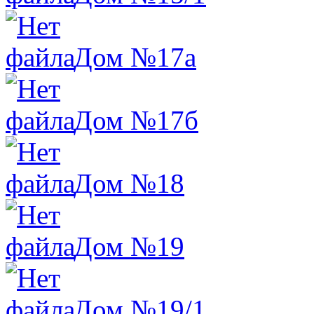
Дом №17а
Дом №17б
Дом №18
Дом №19
Дом №19/1