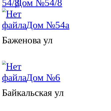
Дом №54/8
Дом №54а
Баженова ул
Дом №6
Байкальская ул