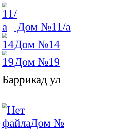
Дом №11/а
Дом №14
Дом №19
Баррикад ул
Дом №