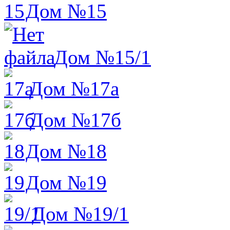
Дом №15
Дом №15/1
Дом №17а
Дом №17б
Дом №18
Дом №19
Дом №19/1