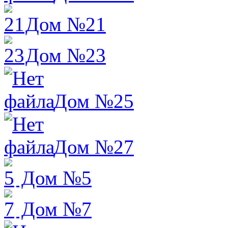
Дом №21
Дом №23
Дом №25
Дом №27
Дом №5
Дом №7