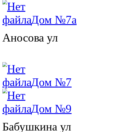
Дом №7а
Аносова ул
Дом №7
Дом №9
Бабушкина ул