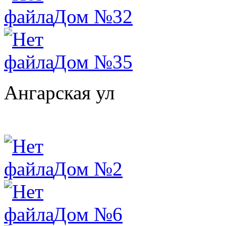
Дом №32
Дом №35
Ангарская ул
Дом №2
Дом №6