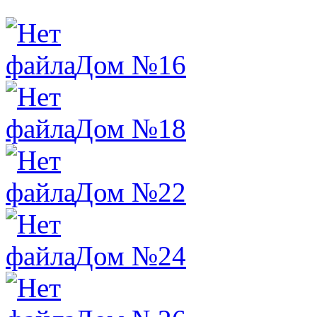
Дом №16
Дом №18
Дом №22
Дом №24