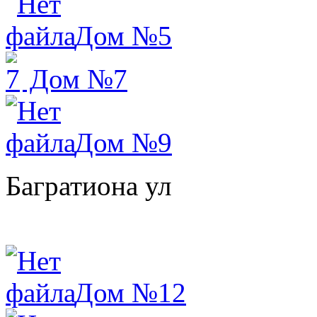
Дом №5
Дом №7
Дом №9
Багратиона ул
Дом №12