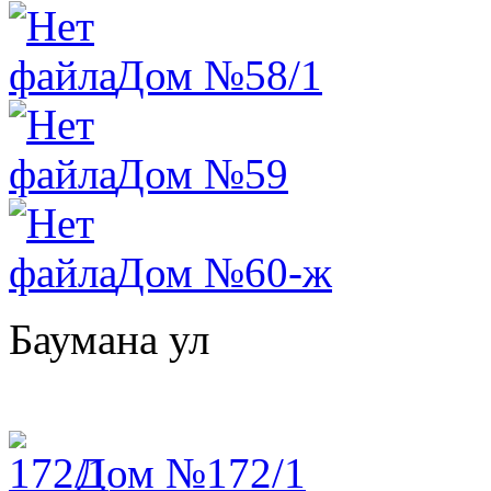
Дом №58/1
Дом №59
Дом №60-ж
Баумана ул
Дом №172/1