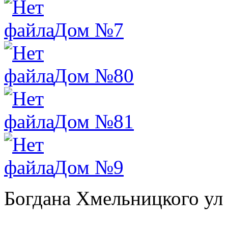
Дом №7
Дом №80
Дом №81
Дом №9
Богдана Хмельницкого ул