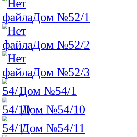
Дом №52/1
Дом №52/2
Дом №52/3
Дом №54/1
Дом №54/10
Дом №54/11