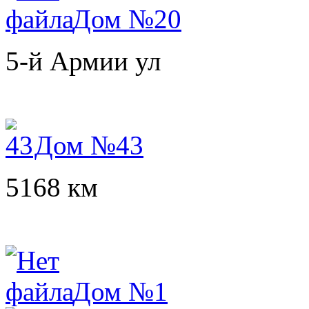
Дом №20
5-й Армии ул
Дом №43
5168 км
Дом №1