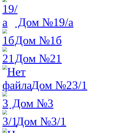
Дом №19/а
Дом №1б
Дом №21
Дом №23/1
Дом №3
Дом №3/1