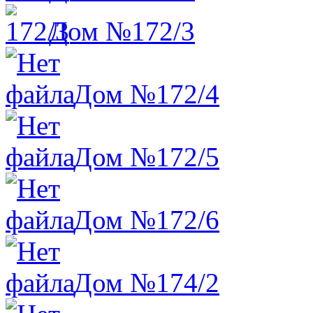
Дом №172/3
Дом №172/4
Дом №172/5
Дом №172/6
Дом №174/2