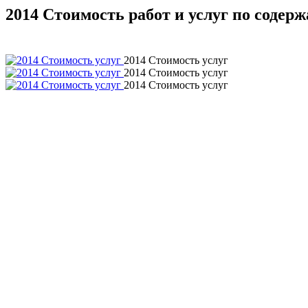
2014 Стоимость работ и услуг по содер
2014 Стоимость услуг
2014 Стоимость услуг
2014 Стоимость услуг