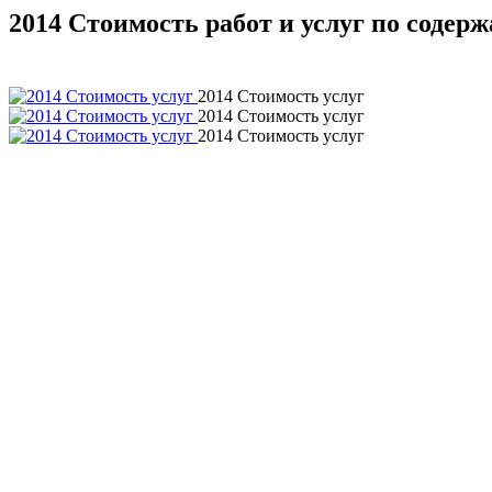
2014 Стоимость работ и услуг по содер
2014 Стоимость услуг
2014 Стоимость услуг
2014 Стоимость услуг