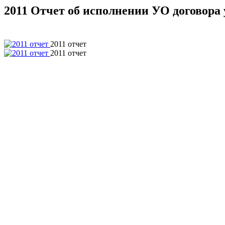
2011 Отчет об исполнении УО договора у
2011 отчет
2011 отчет