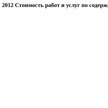
2012 Стоимость работ и услуг по соде