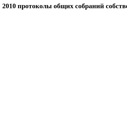
2010 протоколы общих собраний собст