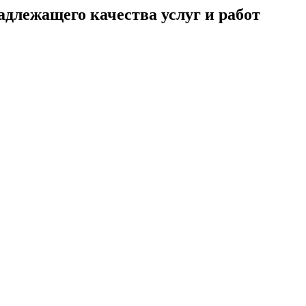
адлежащего качества услуг и работ