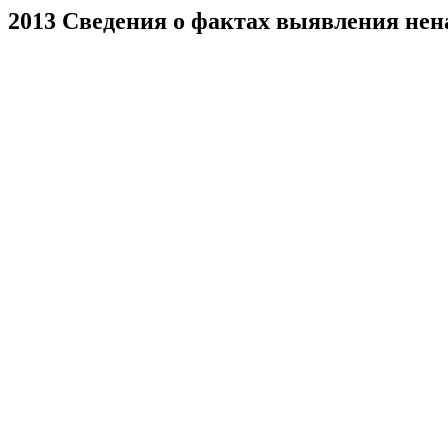
2013 Сведения о фактах выявления нен