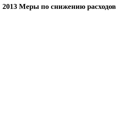
2013 Меры по снижению расходов