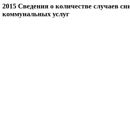
2015 Сведения о количестве случаев с
коммунальных услуг