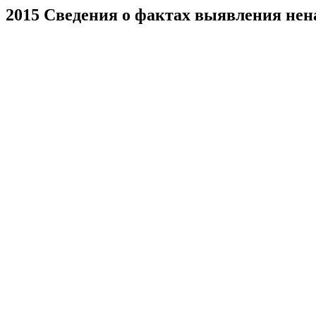
2015 Сведения о фактах выявления нена