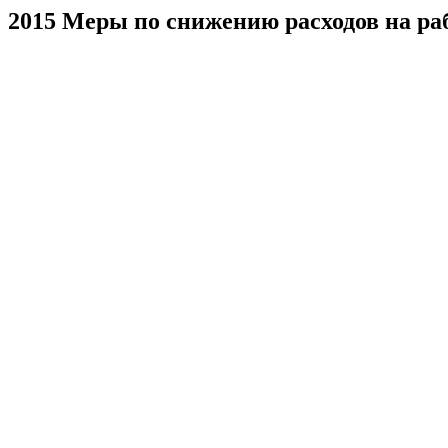
2015 Меры по снижению расходов на р