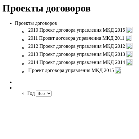
Проекты договоров
Проекты договоров
2010 Проект договора управления МКД
2015
2011 Проект договора управления МКД
2011
2012 Проект договора управления МКД
2012
2013 Проект договора управления МКД
2013
2014 Проект договора управления МКД
2014
Проект договора управления МКД
2015
Год